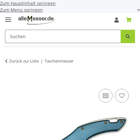
Zum Hauptinhalt springen
Zum Menü springen
Zurück zur Liste
Taschenmesser