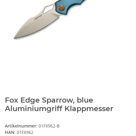
Fox Edge Sparrow, blue
Aluminiumgriff Klappmesser
Artikelnummer:
01FX962-B
HAN:
01FX962