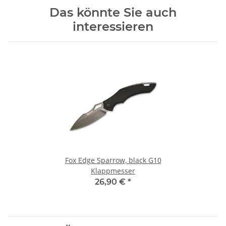
Das könnte Sie auch
interessieren
Fox Edge Sparrow, black G10
Klappmesser
26,90 €
*