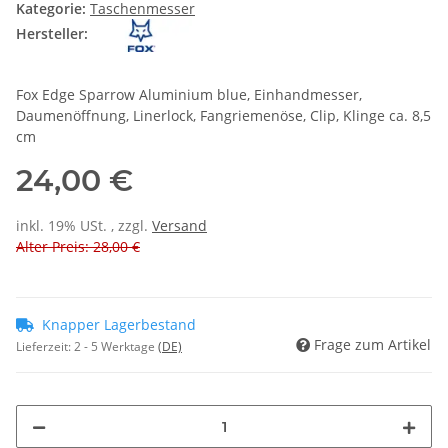
Kategorie:
Taschenmesser
Hersteller:
Fox Edge Sparrow Aluminium blue, Einhandmesser,
Daumenöffnung, Linerlock, Fangriemenöse, Clip, Klinge ca. 8,5
cm
24,00 €
inkl. 19% USt. , zzgl.
Versand
Alter Preis: 28,00 €
Knapper Lagerbestand
Frage zum Artikel
Lieferzeit:
2 - 5 Werktage
(DE)