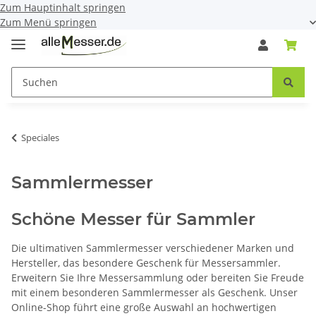
Zum Hauptinhalt springen
Zum Menü springen
Speciales
Sammlermesser
Schöne Messer für Sammler
Die ultimativen Sammlermesser verschiedener Marken und
Hersteller, das besondere Geschenk für Messersammler.
Erweitern Sie Ihre Messersammlung oder bereiten Sie Freude
mit einem besonderen Sammlermesser als Geschenk. Unser
Online-Shop führt eine große Auswahl an hochwertigen