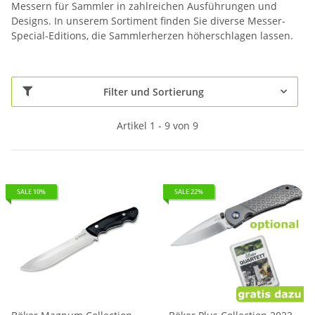
Messern für Sammler in zahlreichen Ausführungen und
Designs. In unserem Sortiment finden Sie diverse Messer-
Special-Editions, die Sammlerherzen höherschlagen lassen.
Filter und Sortierung
Artikel 1 - 9 von 9
SALE 10%
SALE 22%