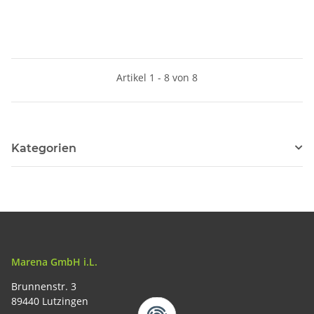
Artikel 1 - 8 von 8
Kategorien
Marena GmbH i.L.
Brunnenstr. 3
89440 Lutzingen