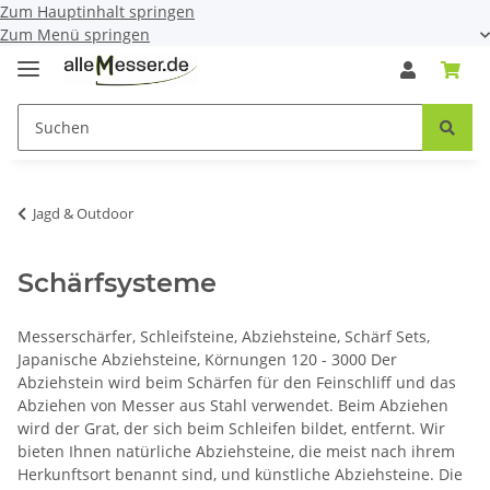
Zum Hauptinhalt springen
Zum Menü springen
Jagd & Outdoor
Schärfsysteme
Messerschärfer, Schleifsteine, Abziehsteine, Schärf Sets,
Japanische Abziehsteine, Körnungen 120 - 3000 Der
Abziehstein wird beim Schärfen für den Feinschliff und das
Abziehen von Messer aus Stahl verwendet. Beim Abziehen
wird der Grat, der sich beim Schleifen bildet, entfernt. Wir
bieten Ihnen natürliche Abziehsteine, die meist nach ihrem
Herkunftsort benannt sind, und künstliche Abziehsteine. Die