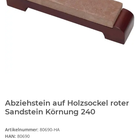
Abziehstein auf Holzsockel roter
Sandstein Körnung 240
Artikelnummer:
80690-HA
HAN:
80690