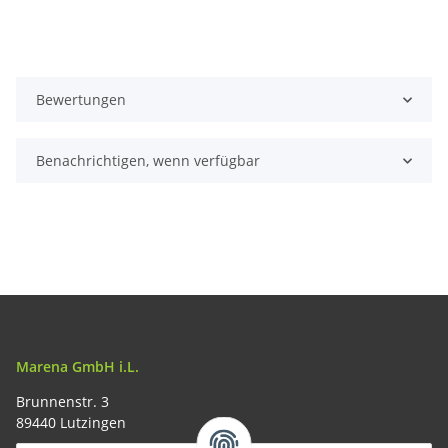
Bewertungen
Benachrichtigen, wenn verfügbar
Marena GmbH i.L.
Brunnenstr. 3
89440 Lutzingen