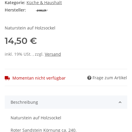
Kategorie:
Küche & Haushalt
Hersteller:
Naturstein auf Holzsockel
14,50 €
inkl. 19% USt. , zzgl.
Versand
Frage zum Artikel
Momentan nicht verfügbar
Beschreibung
Naturstein auf Holzsockel
Roter Sandstein Körnung ca. 240.