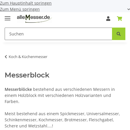
Zum Hauptinhalt springen
Zum Menü springen
Koch & Küchenmesser
Messerblock
Messerblöcke
bestehend aus verschiedenen Messern in
einem Holzblock mit verschiedenen Holzvarianten und
Farben.
Meist bestehend aus einem Spickmesser, Universalmesser,
Schinkenmesser, Kochmesser, Brotmesser, Fleischgabel,
Schere und Wetzstahl....!