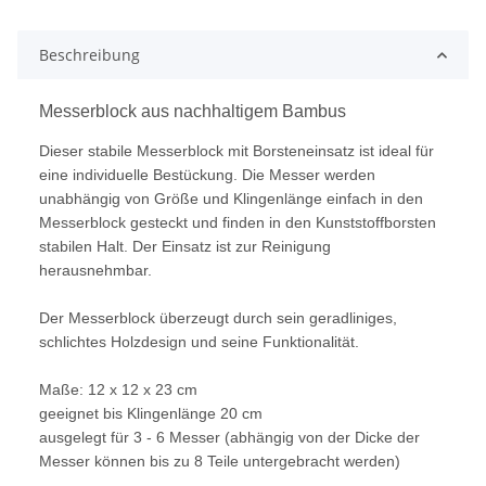
Beschreibung
Messerblock aus nachhaltigem Bambus
Dieser stabile Messerblock mit Borsteneinsatz ist ideal für
eine individuelle Bestückung. Die Messer werden
unabhängig von Größe und Klingenlänge einfach in den
Messerblock gesteckt und finden in den Kunststoffborsten
stabilen Halt. Der Einsatz ist zur Reinigung
herausnehmbar.
Der Messerblock überzeugt durch sein geradliniges,
schlichtes Holzdesign und seine Funktionalität.
Maße: 12 x 12 x 23 cm
geeignet bis Klingenlänge 20 cm
ausgelegt für 3 - 6 Messer (abhängig von der Dicke der
Messer können bis zu 8 Teile untergebracht werden)