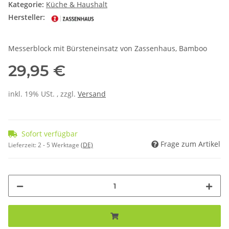
Kategorie:
Küche & Haushalt
Hersteller:
Messerblock mit Bürsteneinsatz von Zassenhaus, Bamboo
29,95 €
inkl. 19% USt. , zzgl.
Versand
Sofort verfügbar
Frage zum Artikel
Lieferzeit:
2 - 5 Werktage
(DE)