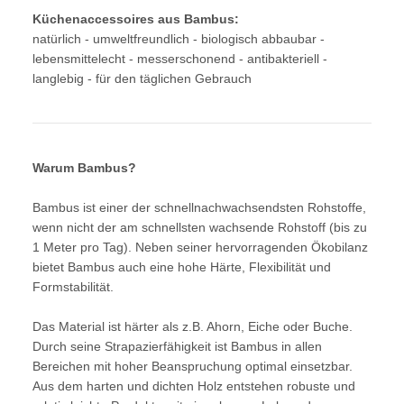
Küchenaccessoires aus Bambus:
natürlich - umweltfreundlich - biologisch abbaubar -
lebensmittelecht - messerschonend - antibakteriell -
langlebig - für den täglichen Gebrauch
Warum Bambus?
Bambus ist einer der schnellnachwachsendsten Rohstoffe,
wenn nicht der am schnellsten wachsende Rohstoff (bis zu
1 Meter pro Tag). Neben seiner hervorragenden Ökobilanz
bietet Bambus auch eine hohe Härte, Flexibilität und
Formstabilität.
Das Material ist härter als z.B. Ahorn, Eiche oder Buche.
Durch seine Strapazierfähigkeit ist Bambus in allen
Bereichen mit hoher Beanspruchung optimal einsetzbar.
Aus dem harten und dichten Holz entstehen robuste und