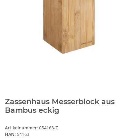
Zassenhaus Messerblock aus
Bambus eckig
Artikelnummer:
054163-Z
HAN:
54163