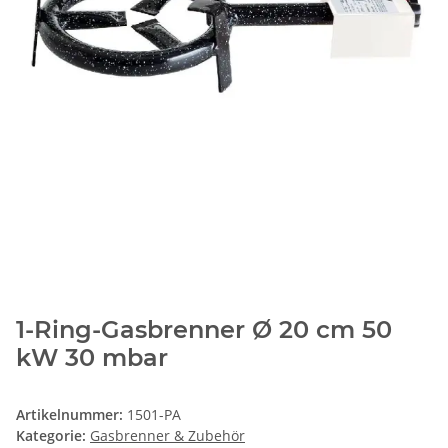
1-Ring-Gasbrenner Ø 20 cm 50
kW 30 mbar
Artikelnummer:
1501-PA
Kategorie:
Gasbrenner & Zubehör