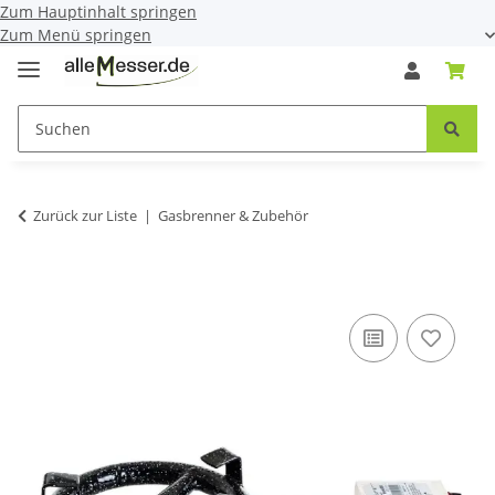
Zum Hauptinhalt springen
Zum Menü springen
Zurück zur Liste
Gasbrenner & Zubehör