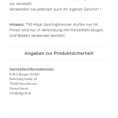
zur Auswahl.
Verwenden Sie jederzeit auch Ihr eigenes Geschirr !
Hinweis:
*30 mbar Gasringbrenner dürfen nur im
Freien und nur in Verbindung mit Freizeitfahrzeugen
und Booten verwendet werden!
Angaben zur Produktsicherheit
Herstellerinformationen:
B.M.S-Burger GmbH
Bahnholzstraße 20
75249 Kieselbronn
Deutschland
info@allgrill.de