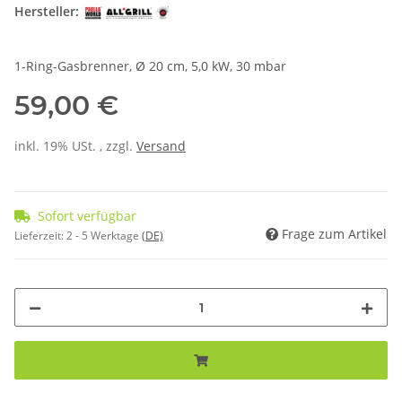
Hersteller:
1-Ring-Gasbrenner, Ø 20 cm, 5,0 kW, 30 mbar
59,00 €
inkl. 19% USt. , zzgl.
Versand
Sofort verfügbar
Frage zum Artikel
Lieferzeit:
2 - 5 Werktage
(DE)