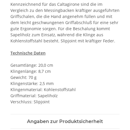
Kennzeichnend für das Caltagirone sind die im
Vergleich zu den Messingbacken kräftiger ausgeführten
Griffschalen, die die Hand angenehm füllen und mit
dem leicht geschwungenen Griffabschluß für eine sehr
gute Ergonomie sorgen. Für die Beschalung kommt
Sapeliholz zum Einsatz, während die Klinge aus
Kohlenstoffstahl besteht. Slipjoint mit kräftiger Feder.
Technische Daten
Gesamtlänge: 20,0 cm
Klingenlänge: 8,7 cm
Gewicht: 70 g
Klingenstärke: 2,5 mm
Klingenmaterial: Kohlenstoffstahl
Griffmaterial: Sapeliholz
Verschluss: Slipjoint
Angaben zur Produktsicherheit