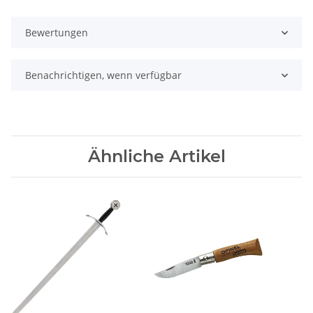
Bewertungen
Benachrichtigen, wenn verfügbar
Ähnliche Artikel