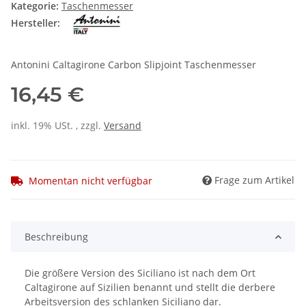
Kategorie:
Taschenmesser
Hersteller:
Antonini Caltagirone Carbon Slipjoint Taschenmesser
16,45 €
inkl. 19% USt. , zzgl.
Versand
Frage zum Artikel
Momentan nicht verfügbar
Beschreibung
Die größere Version des Siciliano ist nach dem Ort
Caltagirone auf Sizilien benannt und stellt die derbere
Arbeitsversion des schlanken Siciliano dar.