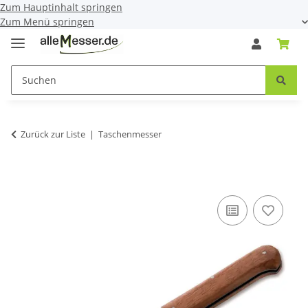
Zum Hauptinhalt springen
Zum Menü springen
Zurück zur Liste
Taschenmesser