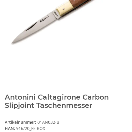
Antonini Caltagirone Carbon
Slipjoint Taschenmesser
Artikelnummer:
01AN032-B
HAN:
916/20_FE BOX