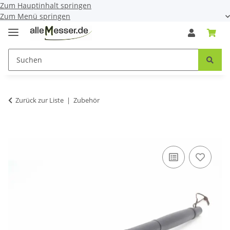
Zum Hauptinhalt springen
Zum Menü springen
Zurück zur Liste
Zubehör