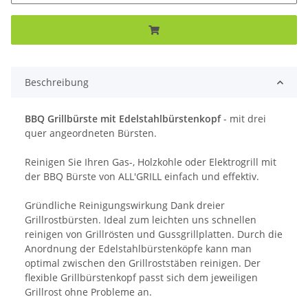
Beschreibung
BBQ Grillbürste mit Edelstahlbürstenkopf
- mit drei
quer angeordneten Bürsten.
Reinigen Sie Ihren Gas-, Holzkohle oder Elektrogrill mit
der BBQ Bürste von ALL'GRILL einfach und effektiv.
Gründliche Reinigungswirkung Dank dreier
Grillrostbürsten. Ideal zum leichten uns schnellen
reinigen von Grillrösten und Gussgrillplatten. Durch die
Anordnung der Edelstahlbürstenköpfe kann man
optimal zwischen den Grillroststäben reinigen. Der
flexible Grillbürstenkopf passt sich dem jeweiligen
Grillrost ohne Probleme an.