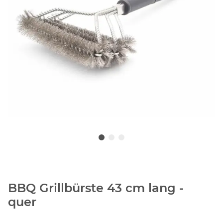
BBQ Grillbürste 43 cm lang -
quer