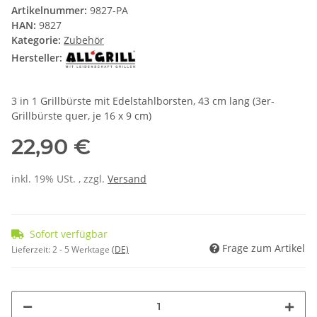
Artikelnummer:
9827-PA
HAN:
9827
Kategorie:
Zubehör
Hersteller:
3 in 1 Grillbürste mit Edelstahlborsten, 43 cm lang (3er-
Grillbürste quer, je 16 x 9 cm)
22,90 €
inkl. 19% USt. , zzgl.
Versand
Sofort verfügbar
Frage zum Artikel
Lieferzeit:
2 - 5 Werktage
(DE)