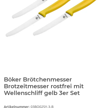
Böker Brötchenmesser
Brotzeitmesser rostfrei mit
Wellenschliff gelb 3er Set
Artikelnummer:
03BO025Y-3-B