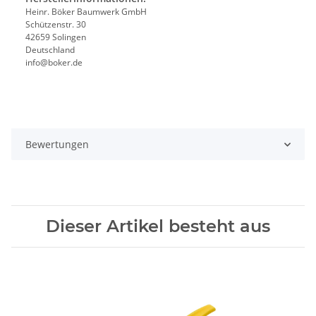
Heinr. Böker Baumwerk GmbH
Schützenstr. 30
42659 Solingen
Deutschland
info@boker.de
Bewertungen
Dieser Artikel besteht aus