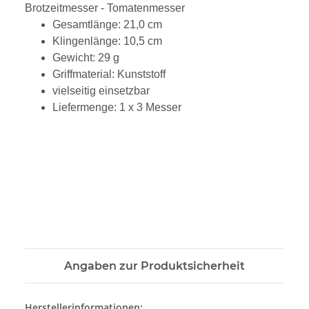
Brotzeitmesser - Tomatenmesser
Gesamtlänge: 21,0 cm
Klingenlänge: 10,5 cm
Gewicht: 29 g
Griffmaterial: Kunststoff
vielseitig einsetzbar
Liefermenge: 1 x 3 Messer
Angaben zur Produktsicherheit
Herstellerinformationen: