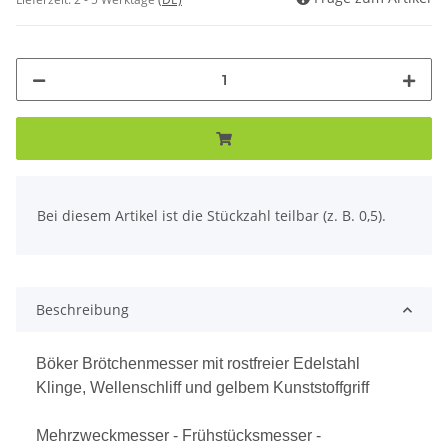
x
Bei diesem Artikel ist die Stückzahl teilbar (z. B. 0,5).
Beschreibung
Böker Brötchenmesser mit rostfreier Edelstahl
Klinge, Wellenschliff und gelbem Kunststoffgriff
Mehrzweckmesser - Frühstücksmesser -