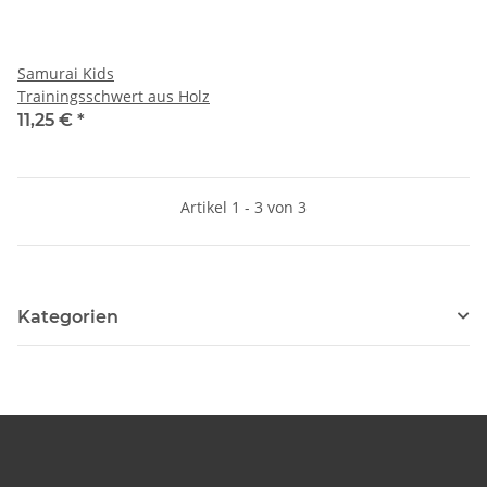
Samurai Kids
Trainingsschwert aus Holz
11,25 €
*
Artikel 1 - 3 von 3
Kategorien