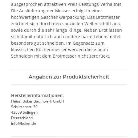
ausgesprochen attraktiven Preis-Leistungs-Verhältnis.
Die Auslieferung der Messer erfolgt in einer
hochwertigen Geschenkverpackung. Das Brotmesser
zeichnet sich durch den speziellen Wellenschliff aus,
sowie durch die sehr lange Klinge. Neben Brot lassen
sich damit natürlich auch andere harte Lebensmittel
besonders gut schneiden. Im Gegensatz zum
klassischen Küchenmesser werden diese beim
Schneiden mit dem Brotmesser nicht zerdrückt.
Angaben zur Produktsicherheit
Herstellerinformationen:
Heinr. Böker Baumwerk GmbH
Schützenstr. 30
42659 Solingen
Deutschland
info@boker.de