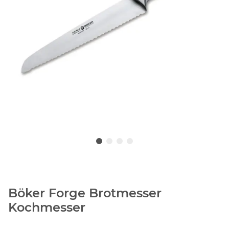
Böker Forge Brotmesser
Kochmesser