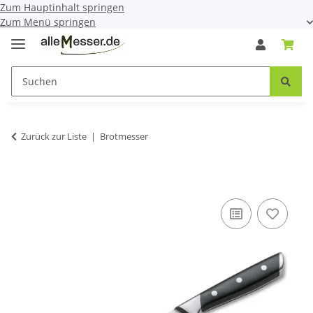
Zum Hauptinhalt springen
Zum Menü springen
Zurück zur Liste
Brotmesser