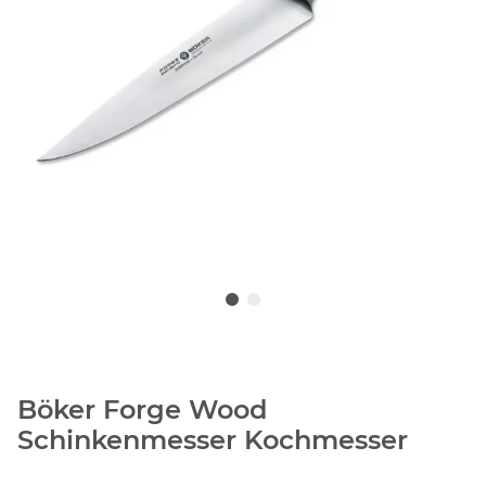
Böker Forge Wood
Schinkenmesser Kochmesser