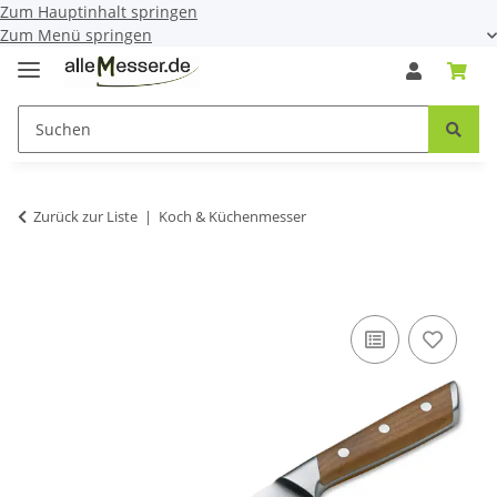
Zum Hauptinhalt springen
Zum Menü springen
Zurück zur Liste
Koch & Küchenmesser