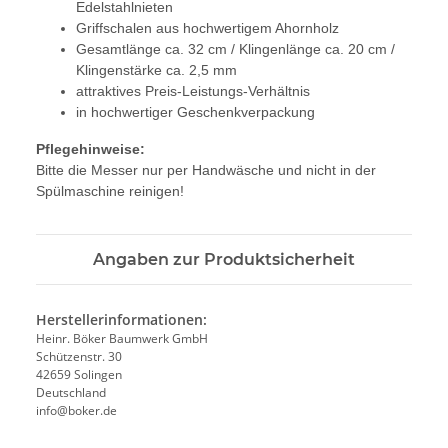
Edelstahlnieten
Griffschalen aus hochwertigem Ahornholz
Gesamtlänge ca. 32 cm / Klingenlänge ca. 20 cm /
Klingenstärke ca. 2,5 mm
attraktives Preis-Leistungs-Verhältnis
in hochwertiger Geschenkverpackung
Pflegehinweise:
Bitte die Messer nur per Handwäsche und nicht in der
Spülmaschine reinigen!
Angaben zur Produktsicherheit
Herstellerinformationen:
Heinr. Böker Baumwerk GmbH
Schützenstr. 30
42659 Solingen
Deutschland
info@boker.de