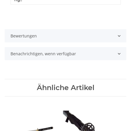
Bewertungen
Benachrichtigen, wenn verfügbar
Ähnliche Artikel