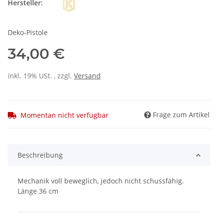
Hersteller:
Deko-Pistole
34,00 €
inkl. 19% USt. , zzgl.
Versand
Frage zum Artikel
Momentan nicht verfügbar
Beschreibung
Mechanik voll beweglich, jedoch nicht schussfähig.
Länge 36 cm