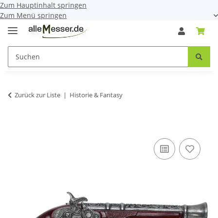
Zum Hauptinhalt springen
Zum Menü springen
Zurück zur Liste
Historie & Fantasy