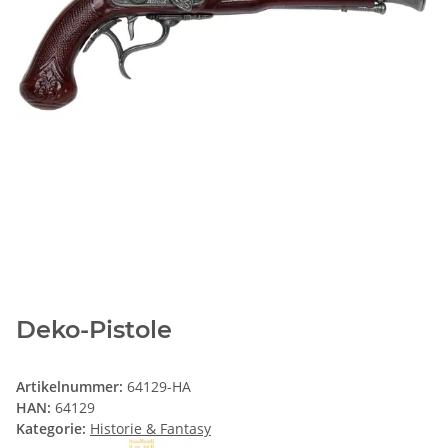
Deko-Pistole
Artikelnummer:
64129-HA
HAN:
64129
Kategorie:
Historie & Fantasy