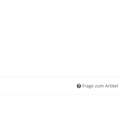
Frage zum Artikel