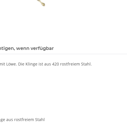
htigen, wenn verfügbar
it Löwe. Die Klinge ist aus 420 rostfreiem Stahl.
ge aus rostfreiem Stahl