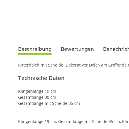
Beschreibung
Bewertungen
Benachric
Ritterdolch mit Scheide. Dekorativer Dolch am Griffende m
Technische Daten
Klingenlänge 19 cm
Gesamtlänge 30 cm
Gesamtlänge mit Scheide 35 cm
Klingenlänge 19 cm, Gesamtlänge mit Scheide 35 cm, Klin