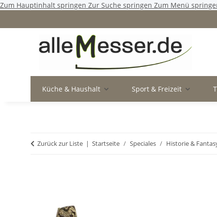
Zum Hauptinhalt springen
Zur Suche springen
Zum Menü springe
Küche & Haushalt
Sport & Freizeit
Zurück zur Liste
Startseite
Speciales
Historie & Fantas