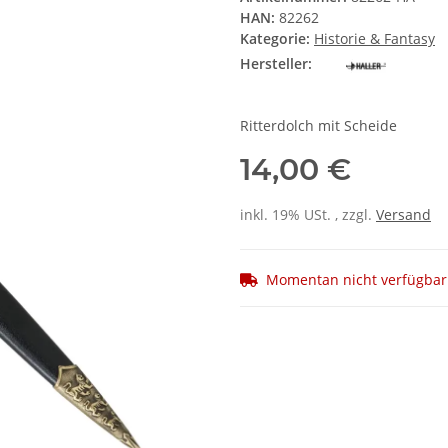
HAN:
82262
Kategorie:
Historie & Fantasy
Hersteller:
Ritterdolch mit Scheide
14,00 €
inkl. 19% USt. , zzgl.
Versand
Momentan nicht verfügbar