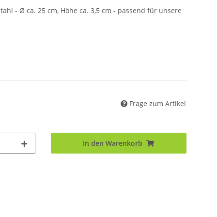
tahl - Ø ca. 25 cm, Höhe ca. 3,5 cm - passend für unsere
Frage zum Artikel
In den Warenkorb