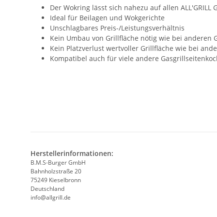
Der Wokring lässt sich nahezu auf allen ALL'GRILL
Ideal für Beilagen und Wokgerichte
Unschlagbares Preis-/Leistungsverhältnis
Kein Umbau von Grillfläche nötig wie bei anderen G
Kein Platzverlust wertvoller Grillfläche wie bei ande
Kompatibel auch für viele andere Gasgrillseitenkoc
Herstellerinformationen:
B.M.S-Burger GmbH
Bahnholzstraße 20
75249 Kieselbronn
Deutschland
info@allgrill.de