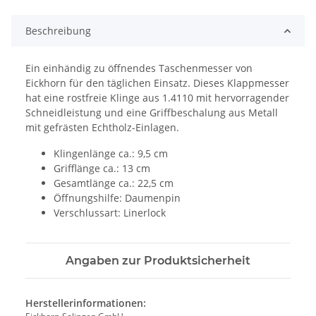
Beschreibung
Ein einhändig zu öffnendes Taschenmesser von
Eickhorn für den täglichen Einsatz. Dieses Klappmesser
hat eine rostfreie Klinge aus 1.4110 mit hervorragender
Schneidleistung und eine Griffbeschalung aus Metall
mit gefrästen Echtholz-Einlagen.
Klingenlänge ca.: 9,5 cm
Grifflänge ca.: 13 cm
Gesamtlänge ca.: 22,5 cm
Öffnungshilfe: Daumenpin
Verschlussart: Linerlock
Angaben zur Produktsicherheit
Herstellerinformationen: