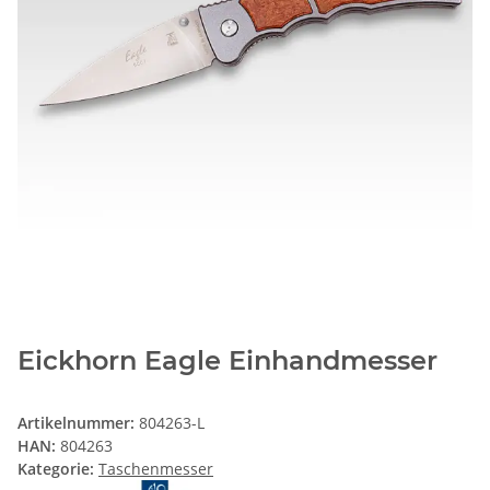
Eickhorn Eagle Einhandmesser
Artikelnummer:
804263-L
HAN:
804263
Kategorie:
Taschenmesser