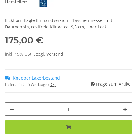
Hersteller:
Eickhorn Eagle Einhandversion - Taschenmesser mit
Daumenpin, rostfreie Klinge ca. 9,5 cm, Liner Lock
175,00 €
inkl. 19% USt. , zzgl.
Versand
Knapper Lagerbestand
Frage zum Artikel
Lieferzeit:
2 - 5 Werktage
(DE)