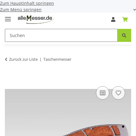
Zum Hauptinhalt springen
Zum Menü springen
Zurück zur Liste
Taschenmesser