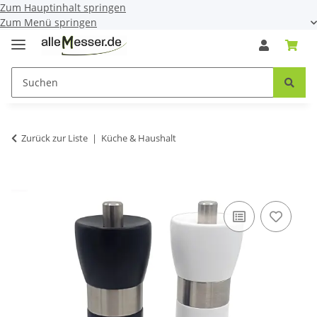
Zum Hauptinhalt springen
Zum Menü springen
Zurück zur Liste
Küche & Haushalt