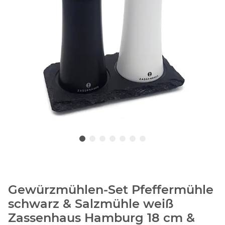
Gewürzmühlen-Set Pfeffermühle
schwarz & Salzmühle weiß
Zassenhaus Hamburg 18 cm &