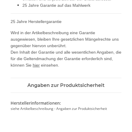
25 Jahre Garantie auf das Mahlwerk
25 Jahre Herstellergarantie
Wird in der Artikelbeschreibung eine Garantie
ausgewiesen, bleiben Ihre gesetzlichen Mängelrechte uns
gegenüber hiervon unberührt.
Den Inhalt der Garantie und alle wesentlichen Angaben, die
für die Geltendmachung der Garantie erforderlich sind,
können Sie
hier
einsehen.
Angaben zur Produktsicherheit
Herstellerinformationen:
siehe Artikelbeschreibung - Angaben zur Produktsicherheit