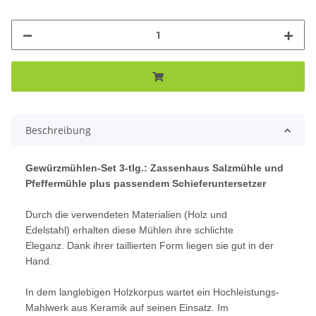
Beschreibung
Gewürzmühlen-Set 3-tlg.: Zassenhaus Salzmühle und
Pfeffermühle plus passendem Schieferuntersetzer
Durch die verwendeten Materialien (Holz und
Edelstahl) erhalten diese Mühlen ihre schlichte
Eleganz. Dank ihrer taillierten Form liegen sie gut in der
Hand.
In dem langlebigen Holzkorpus wartet ein Hochleistungs-
Mahlwerk aus Keramik auf seinen Einsatz. Im