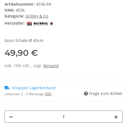
Artikelnummer:
4536-PA
HAN:
4536
Kategorie:
Grillen & Co
Hersteller:
Guss-Schale Ø 45cm
49,90 €
inkl. 19% USt. , zzgl.
Versand
Knapper Lagerbestand
Frage zum Artikel
Lieferzeit:
2 - 5 Werktage
(DE)