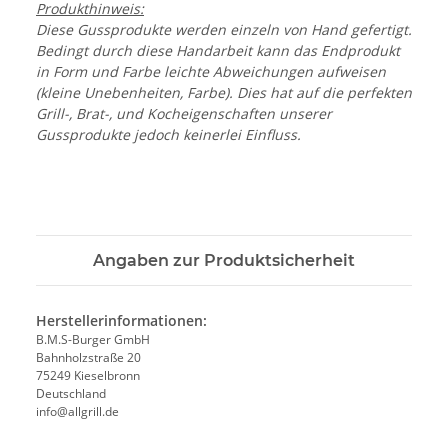
Produkthinweis:
Diese Gussprodukte werden einzeln von Hand gefertigt.
Bedingt durch diese Handarbeit kann das Endprodukt
in Form und Farbe leichte Abweichungen aufweisen
(kleine Unebenheiten, Farbe). Dies hat auf die perfekten
Grill-, Brat-, und Kocheigenschaften unserer
Gussprodukte jedoch keinerlei Einfluss.
Angaben zur Produktsicherheit
Herstellerinformationen:
B.M.S-Burger GmbH
Bahnholzstraße 20
75249 Kieselbronn
Deutschland
info@allgrill.de