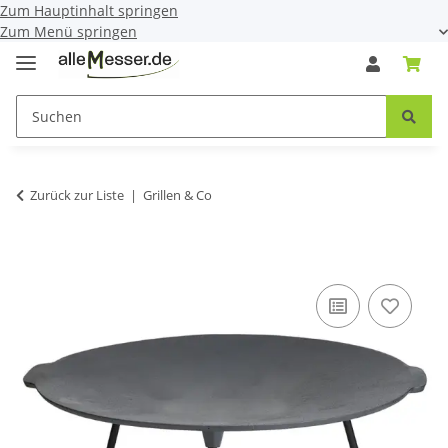
Zum Hauptinhalt springen
Zum Menü springen
Zurück zur Liste
Grillen & Co