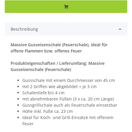
Beschreibung
Massive Gusseisenschale (Feuerschale), ideal für
offene Flammen bzw. offenes Feuer
Produkteigenschaften / Lieferumfang: Massive
Gusseisenschale (Feuerschale)
Gussschale mit einem Durchmesser von 45 cm
mit 2 Griffen wie abgebildet + je 3 cm
Schalentiefe bis 4 cm
mit abnehmbaren Füßen (3 x ca. 20 cm Länge)
Gussgrillschale auch als Feuerschale einsetzbar
Höhe inkl. Füße ca. 23 cm
Ideal für Koch- und Grill-Einsätze mit offenem
Feuer