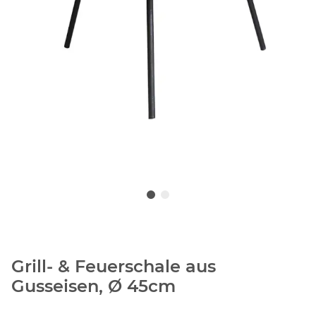
Grill- & Feuerschale aus
Gusseisen, Ø 45cm