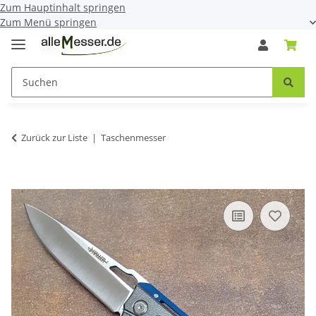
Zum Hauptinhalt springen
Zum Menü springen
Zurück zur Liste
Taschenmesser