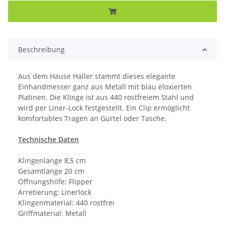
Beschreibung
Aus dem Hause Haller stammt dieses elegante
Einhandmesser ganz aus Metall mit blau eloxierten
Platinen. Die Klinge ist aus 440 rostfreiem Stahl und
wird per Liner-Lock festgestellt. Ein Clip ermöglicht
komfortables Tragen an Gürtel oder Tasche.
Technische Daten
Klingenlänge 8,5 cm
Gesamtlänge 20 cm
Öffnungshilfe: Flipper
Arretierung: Linerlock
Klingenmaterial: 440 rostfrei
Griffmaterial: Metall