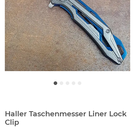
Haller Taschenmesser Liner Lock
Clip