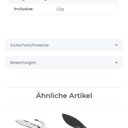
inclusive:
Clip
Sicherheitshinweise
Bewertungen
Ähnliche Artikel