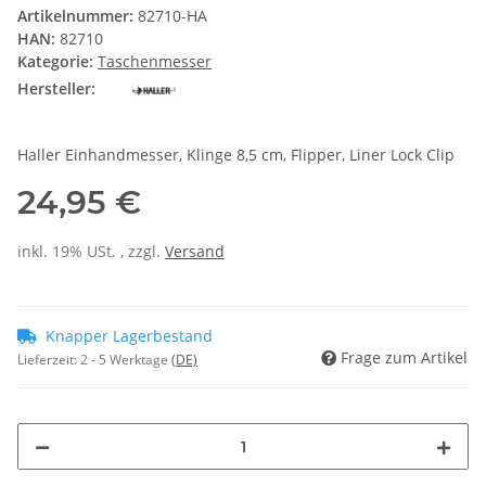
Artikelnummer:
82710-HA
HAN:
82710
Kategorie:
Taschenmesser
Hersteller:
Haller Einhandmesser, Klinge 8,5 cm, Flipper, Liner Lock Clip
24,95 €
inkl. 19% USt. , zzgl.
Versand
Knapper Lagerbestand
Frage zum Artikel
Lieferzeit:
2 - 5 Werktage
(DE)