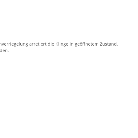
verriegelung arretiert die Klinge in geöffnetem Zustand.
rden.