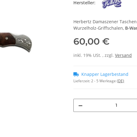
Hersteller:
Herbertz Damaszener Taschenm
Wurzelholz-Griffschalen,
B-War
60,00 €
inkl. 19% USt. , zzgl.
Versand
Knapper Lagerbestand
Lieferzeit:
2 - 5 Werktage
(DE)