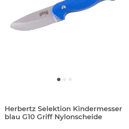
Herbertz Selektion Kindermesser
blau G10 Griff Nylonscheide