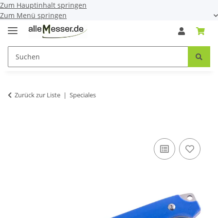
Zum Hauptinhalt springen
Zum Menü springen
Zurück zur Liste
Speciales