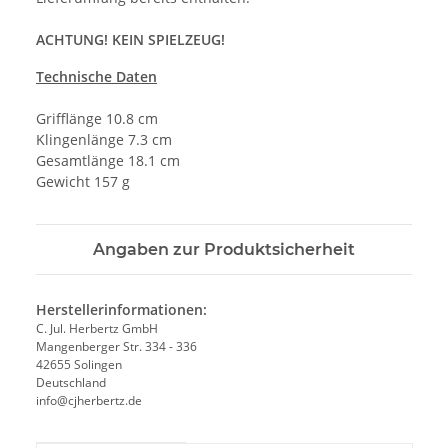
ACHTUNG! KEIN SPIELZEUG!
Technische Daten
Grifflänge 10.8 cm
Klingenlänge 7.3 cm
Gesamtlänge 18.1 cm
Gewicht 157 g
Angaben zur Produktsicherheit
Herstellerinformationen:
C. Jul. Herbertz GmbH
Mangenberger Str. 334 - 336
42655 Solingen
Deutschland
info@cjherbertz.de