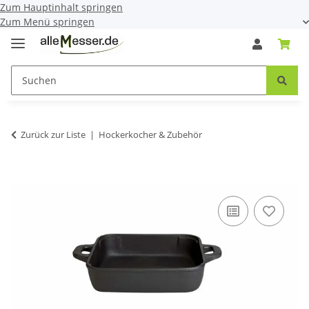
Zum Hauptinhalt springen
Zum Menü springen
Zurück zur Liste
Hockerkocher & Zubehör