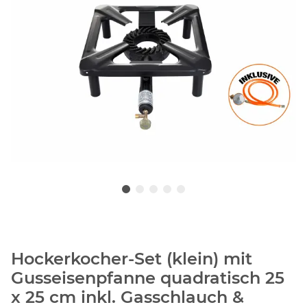
Hockerkocher-Set (klein) mit
Gusseisenpfanne quadratisch 25
x 25 cm inkl. Gasschlauch &