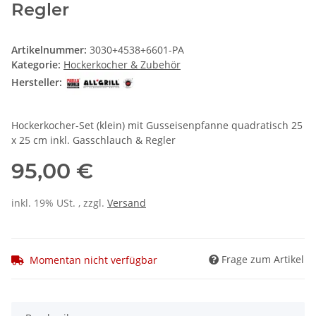
Regler
Artikelnummer:
3030+4538+6601-PA
Kategorie:
Hockerkocher & Zubehör
Hersteller:
Hockerkocher-Set (klein) mit Gusseisenpfanne quadratisch 25
x 25 cm inkl. Gasschlauch & Regler
95,00 €
inkl. 19% USt. , zzgl.
Versand
Frage zum Artikel
Momentan nicht verfügbar