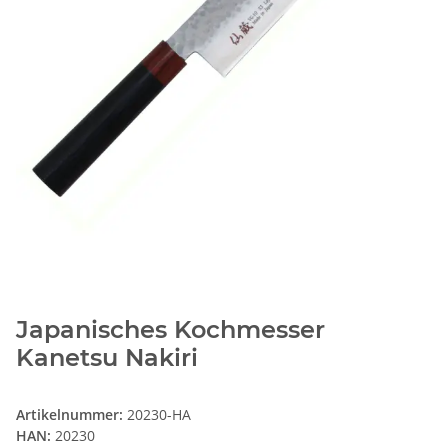
Japanisches Kochmesser
Kanetsu Nakiri
Artikelnummer:
20230-HA
HAN:
20230