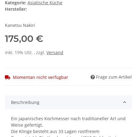
Kategorie:
Asiatische Küche
Hersteller:
Kanetsu Nakiri
175,00 €
inkl. 19% USt. , zzgl.
Versand
Frage zum Artikel
Momentan nicht verfügbar
Beschreibung
Ein japanisches Kochmesser nach traditioneller Art und
Weise gefertigt.
Die Klinge besteht aus 33 Lagen rostfreiem