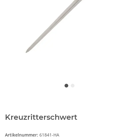
Kreuzritterschwert
Artikelnummer:
61841-HA