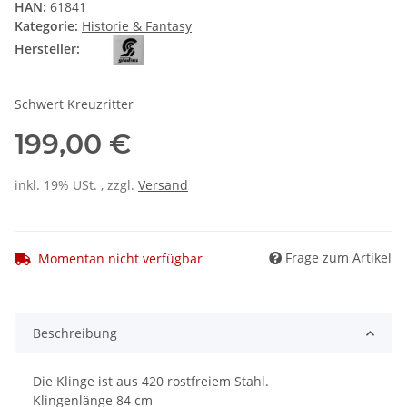
HAN:
61841
Kategorie:
Historie & Fantasy
Hersteller:
Schwert Kreuzritter
199,00 €
inkl. 19% USt. , zzgl.
Versand
Frage zum Artikel
Momentan nicht verfügbar
Beschreibung
Die Klinge ist aus 420 rostfreiem Stahl.
Klingenlänge 84 cm