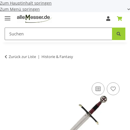
Zum Hauptinhalt springen
Zum Menü springen
Zurück zur Liste
Historie & Fantasy