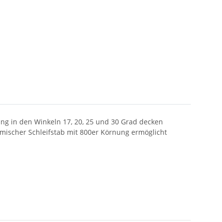
ng in den Winkeln 17, 20, 25 und 30 Grad decken
mischer Schleifstab mit 800er Körnung ermöglicht