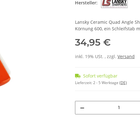
Hersteller:
Lansky Ceramic Quad Angle Sha
Körnung 600, ein Schleifstab 
34,95 €
inkl. 19% USt. , zzgl.
Versand
Sofort verfügbar
Lieferzeit:
2 - 5 Werktage
(DE)