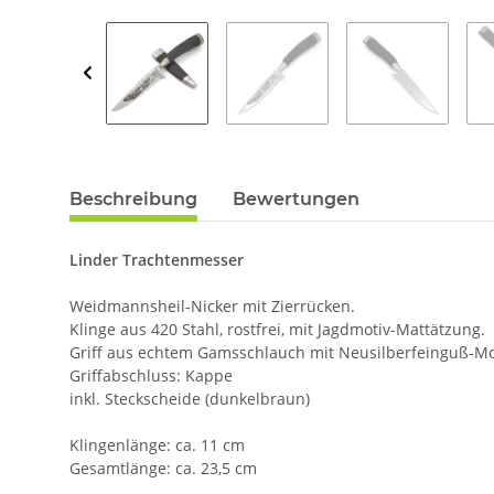
Beschreibung
Bewertungen
Linder Trachtenmesser
Weidmannsheil-Nicker mit Zierrücken.
Klinge aus 420 Stahl, rostfrei, mit Jagdmotiv-Mattätzung.
Griff aus echtem Gamsschlauch mit Neusilberfeinguß-
Griffabschluss: Kappe
inkl. Steckscheide (dunkelbraun)
Klingenlänge: ca. 11 cm
Gesamtlänge: ca. 23,5 cm