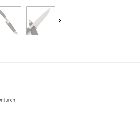
Monturen