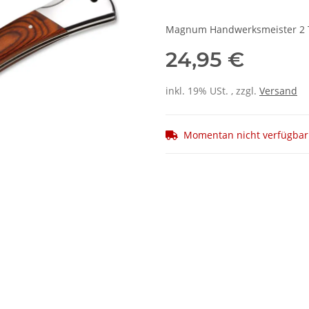
Magnum Handwerksmeister 2 
24,95 €
inkl. 19% USt. , zzgl.
Versand
Momentan nicht verfügbar