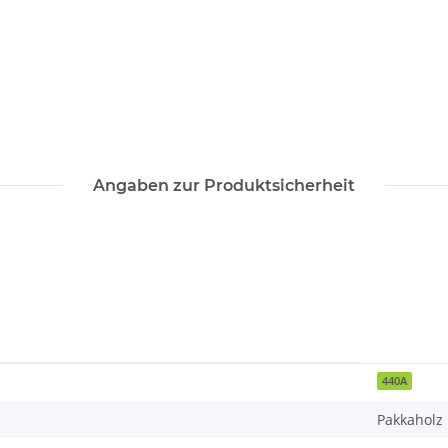
Angaben zur Produktsicherheit
440A
Pakkaholz