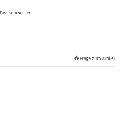
Taschenmesser
Frage zum Artikel