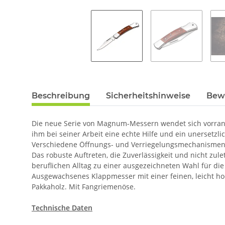
Beschreibung
Sicherheitshinweise
Bew
Die neue Serie von Magnum-Messern wendet sich vorrangig
ihm bei seiner Arbeit eine echte Hilfe und ein unersetzli
Verschiedene Öffnungs- und Verriegelungsmechanismen so
Das robuste Auftreten, die Zuverlässigkeit und nicht zul
beruflichen Alltag zu einer ausgezeichneten Wahl für d
Ausgewachsenes Klappmesser mit einer feinen, leicht ho
Pakkaholz. Mit Fangriemenöse.
Technische Daten