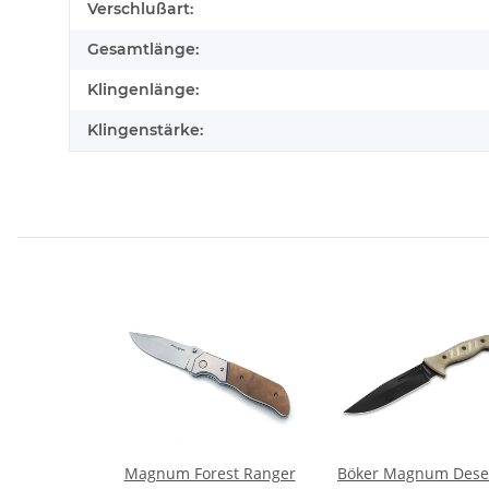
Verschlußart:
Gesamtlänge:
Klingenlänge:
Klingenstärke:
Magnum Forest Ranger
Böker Magnum Dese