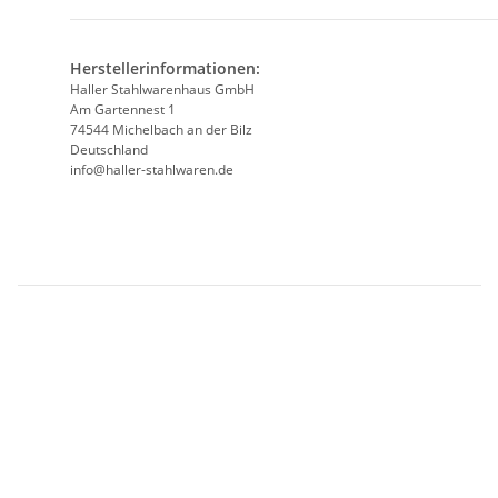
Herstellerinformationen:
Haller Stahlwarenhaus GmbH
Am Gartennest 1
74544 Michelbach an der Bilz
Deutschland
info@haller-stahlwaren.de