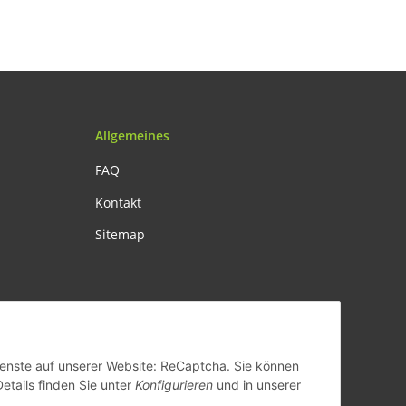
Allgemeines
FAQ
Kontakt
Sitemap
Dienste auf unserer Website: ReCaptcha. Sie können
Details finden Sie unter
Konfigurieren
und in unserer