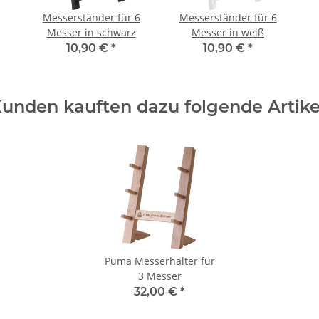
Messerständer für 6
Messerständer für 6
Messer in schwarz
Messer in weiß
10,90 €
*
10,90 €
*
unden kauften dazu folgende Artike
Puma Messerhalter für
3 Messer
32,00 €
*