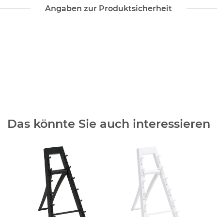
Angaben zur Produktsicherheit
Das könnte Sie auch interessieren