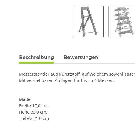
Beschreibung
Bewertungen
Messerständer aus Kunststoff, auf welchem sowohl Tasc
Mit verstellbaren Auflagen für bis zu 6 Messer.
Maße:
Breite 17,0 cm,
Höhe 33,0 cm,
Tiefe x 21,0 cm