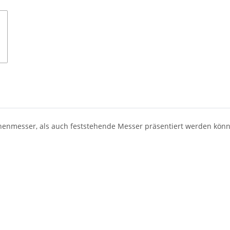
henmesser, als auch feststehende Messer präsentiert werden kön