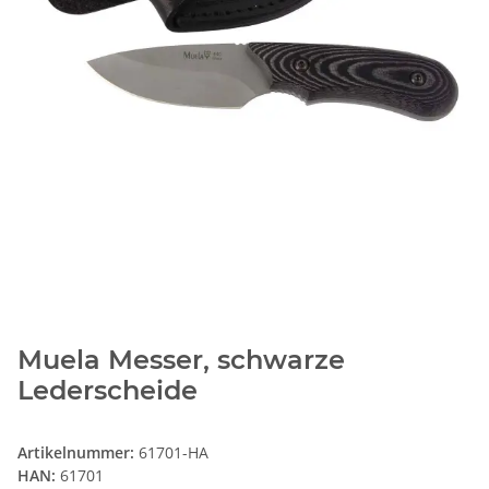
Muela Messer, schwarze
Lederscheide
Artikelnummer:
61701-HA
HAN:
61701