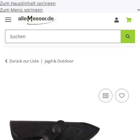
Zum Hauptinhalt springen
Zum Menü springen
Zurück zur Liste
Jagd & Outdoor