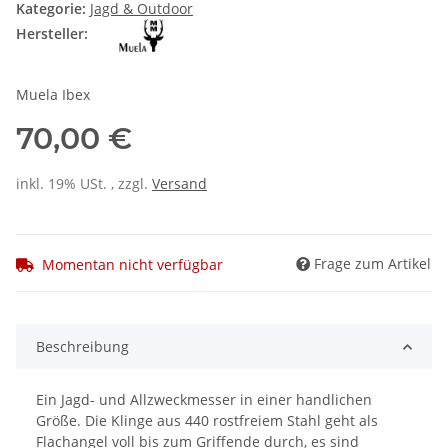
Kategorie:
Jagd & Outdoor
Hersteller:
Muela Ibex
70,00 €
inkl. 19% USt. , zzgl.
Versand
Frage zum Artikel
Momentan nicht verfügbar
Beschreibung
Ein Jagd- und Allzweckmesser in einer handlichen
Größe. Die Klinge aus 440 rostfreiem Stahl geht als
Flachangel voll bis zum Griffende durch, es sind