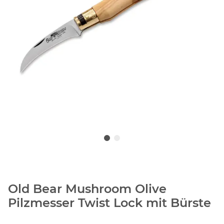
Old Bear Mushroom Olive
Pilzmesser Twist Lock mit Bürste