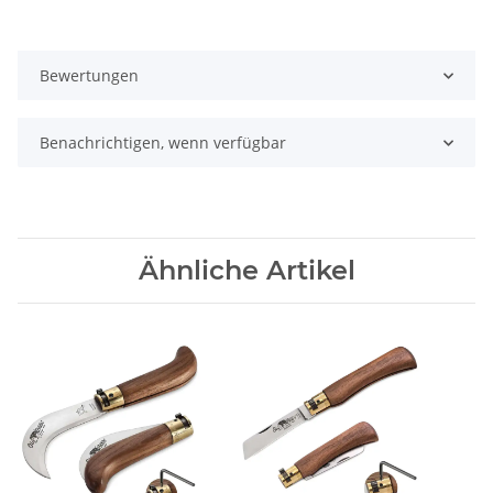
Bewertungen
Benachrichtigen, wenn verfügbar
Ähnliche Artikel