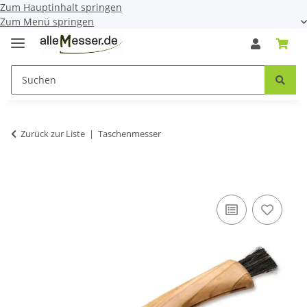
Zum Hauptinhalt springen
Zum Menü springen
Zurück zur Liste
Taschenmesser