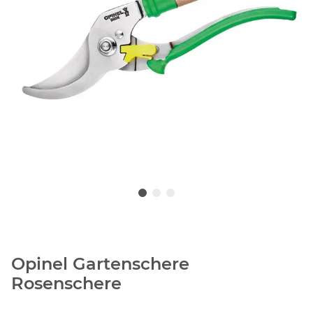
Opinel Gartenschere
Rosenschere