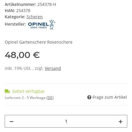
Artikelnummer:
254378-H
HAN:
254378
Kategorie:
Scheren
Hersteller:
Opinel Gartenschere Rosenschere
48,00 €
inkl. 19% USt. , zzgl.
Versand
Sofort verfügbar
Frage zum Artikel
Lieferzeit:
2 - 5 Werktage
(DE)