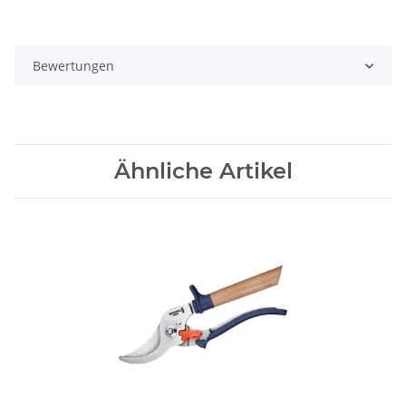
Bewertungen
Ähnliche Artikel