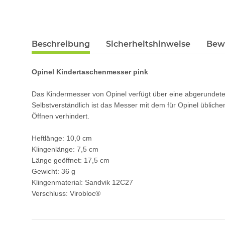
Beschreibung
Sicherheitshinweise
Bew
Opinel Kindertaschenmesser pink
Das Kindermesser von Opinel verfügt über eine abgerundete 
Selbstverständlich ist das Messer mit dem für Opinel üblich
Öffnen verhindert.
Heftlänge: 10,0 cm
Klingenlänge: 7,5 cm
Länge geöffnet: 17,5 cm
Gewicht: 36 g
Klingenmaterial: Sandvik 12C27
Verschluss: Virobloc®