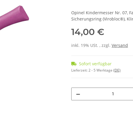
Opinel Kindermesser Nr. 07, Fa
Sicherungsring (Virobloc®), Kl
14,00 €
inkl. 19% USt. , zzgl.
Versand
Sofort verfügbar
Lieferzeit:
2 - 5 Werktage
(DE)