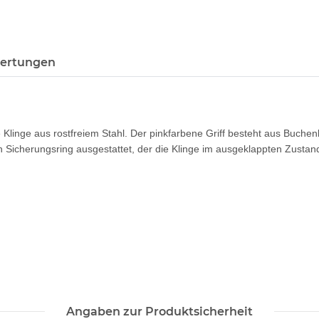
ertungen
Klinge aus rostfreiem Stahl. Der pinkfarbene Griff besteht aus Buchen
en Sicherungsring ausgestattet, der die Klinge im ausgeklappten Zustan
Angaben zur Produktsicherheit