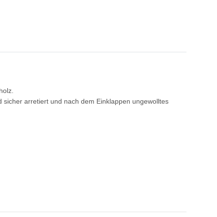
holz.
d sicher arretiert und nach dem Einklappen ungewolltes