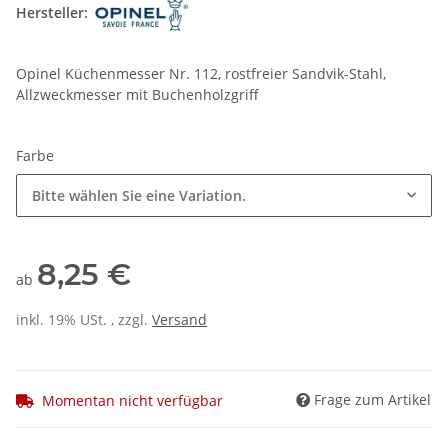
Hersteller:
Opinel Küchenmesser Nr. 112, rostfreier Sandvik-Stahl,
Allzweckmesser mit Buchenholzgriff
Farbe
Bitte wählen Sie eine Variation.
8,25 €
ab
inkl. 19% USt. , zzgl.
Versand
Frage zum Artikel
Momentan nicht verfügbar