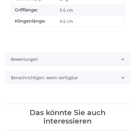
Grifflänge:
9.6 cm
Klingenlänge:
9.6 cm
Bewertungen
Benachrichtigen, wenn verfügbar
Das könnte Sie auch
interessieren