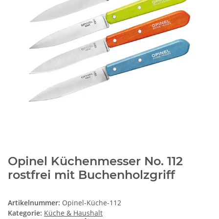
Opinel Küchenmesser No. 112
rostfrei mit Buchenholzgriff
Artikelnummer:
Opinel-Küche-112
Kategorie:
Küche & Haushalt