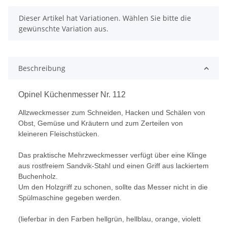
x
Dieser Artikel hat Variationen. Wählen Sie bitte die
gewünschte Variation aus.
Beschreibung
Opinel Küchenmesser Nr. 112
Allzweckmesser zum Schneiden, Hacken und Schälen von
Obst, Gemüse und Kräutern und zum Zerteilen von
kleineren Fleischstücken.
Das praktische Mehrzweckmesser verfügt über eine Klinge
aus rostfreiem Sandvik-Stahl und einen Griff aus lackiertem
Buchenholz.
Um den Holzgriff zu schonen, sollte das Messer nicht in die
Spülmaschine gegeben werden.
(lieferbar in den Farben hellgrün, hellblau, orange, violett