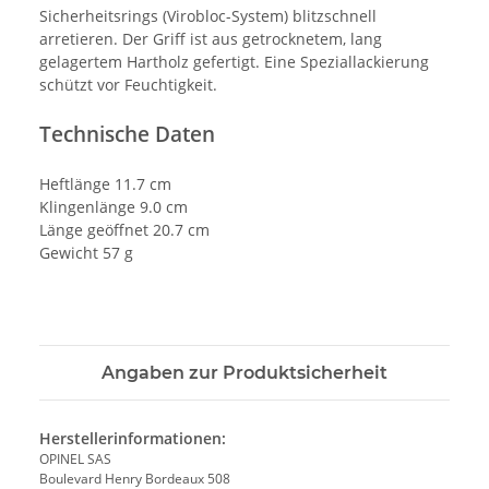
Sicherheitsrings (Virobloc-System) blitzschnell
arretieren. Der Griff ist aus getrocknetem, lang
gelagertem Hartholz gefertigt. Eine Speziallackierung
schützt vor Feuchtigkeit.
Technische Daten
Heftlänge 11.7 cm
Klingenlänge 9.0 cm
Länge geöffnet 20.7 cm
Gewicht 57 g
Angaben zur Produktsicherheit
Herstellerinformationen:
OPINEL SAS
Boulevard Henry Bordeaux 508