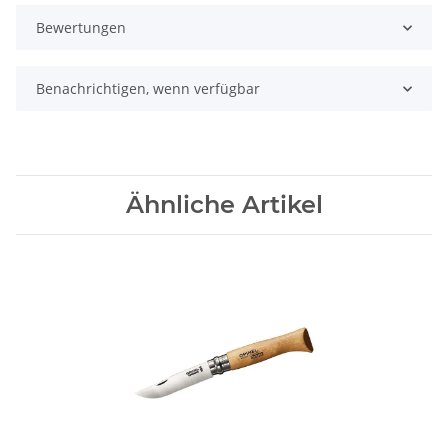
Bewertungen
Benachrichtigen, wenn verfügbar
Ähnliche Artikel