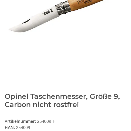
Opinel Taschenmesser, Größe 9,
Carbon nicht rostfrei
Artikelnummer:
254009-H
HAN:
254009