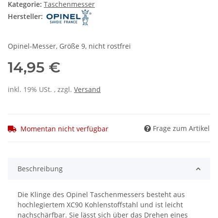
Kategorie:
Taschenmesser
Hersteller:
Opinel-Messer, Größe 9, nicht rostfrei
14,95 €
inkl. 19% USt. , zzgl.
Versand
Frage zum Artikel
Momentan nicht verfügbar
Beschreibung
Die Klinge des Opinel Taschenmessers besteht aus
hochlegiertem XC90 Kohlenstoffstahl und ist leicht
nachschärfbar. Sie lässt sich über das Drehen eines