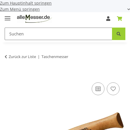
Zum Hauptinhalt springen
Zum Menü springen
Zurück zur Liste
Taschenmesser