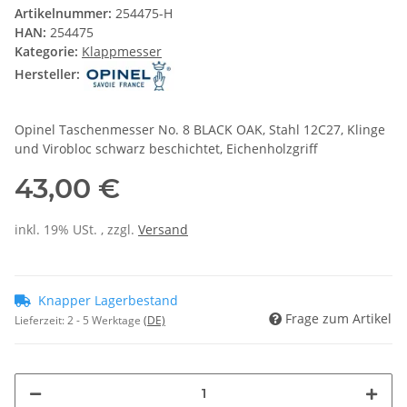
Artikelnummer:
254475-H
HAN:
254475
Kategorie:
Klappmesser
Hersteller:
Opinel Taschenmesser No. 8 BLACK OAK, Stahl 12C27, Klinge
und Virobloc schwarz beschichtet, Eichenholzgriff
43,00 €
inkl. 19% USt. , zzgl.
Versand
Knapper Lagerbestand
Frage zum Artikel
Lieferzeit:
2 - 5 Werktage
(DE)