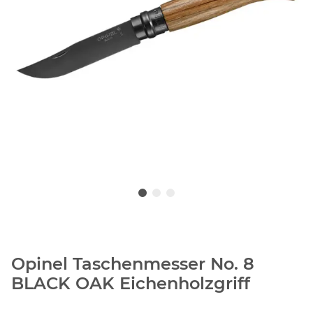
Opinel Taschenmesser No. 8
BLACK OAK Eichenholzgriff