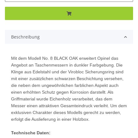
Beschreibung
Mit dem Modell No. 8 BLACK OAK erweitert Opinel das
Angebot an Taschenmessern in dunkler Farbgebung. Die
Klinge aus Edelstahl und der Virobloc Sicherungsring sind
mit einer zusätzlichen schwarzen Beschichtung versehen,
die neben dem ungewöhnlichen farblichen Aspekt auch
einen erhöhten Schutz gegen Korrosion darstellt. Als
Griffmaterial wurde Eichenholz verarbeitet, das dem
Messer einen attraktiven Gesamteindruck verleiht. Um dem
exklusiven Charakter dieses Modells gerecht zu werden,
erfolgt die Auslieferung in einer Holzbox.
Technische Daten: