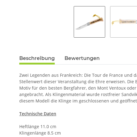
Beschreibung
Bewertungen
Zwei Legenden aus Frankreich: Die Tour de France und da
Stellenwert dieser Veranstaltung die Ehre erweisen. Die 
Motiv für den besten Bergfahrer, den Mont Ventoux oder
angebracht. Als Klingenmaterial wurde rostfreier Sandvik
diesem Modell die Klinge im geschlossenen und geöffne
Technische Daten
Heftlänge 11.0 cm
Klingenlänge 8.5 cm