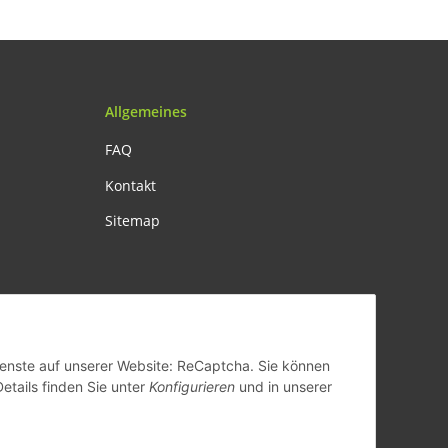
Allgemeines
FAQ
Kontakt
Sitemap
Dienste auf unserer Website: ReCaptcha. Sie können
Details finden Sie unter
Konfigurieren
und in unserer
ands