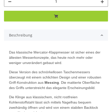
Beschreibung
Das klassische Mercator-Klappmesser ist sicher eines der
ältesten Messerkonzepte, das heute noch mehr oder
weniger unverändert gebaut wird.
Diese Version des schnörkellosen Taschenmessers
überzeugt mit einem schlichten Design und einer robusten
Griff-Konstruktion aus
Messing
. Die mattierte Oberfläche
des Griffs unterstreicht das elegante Erscheinungsbild.
Die Klinge aus klassischem, nicht rostfreien
Kohlenstoffstahl lässt sich mittels Nagelhau bequem
zweihändig öffnen und wird von einem stabilen Backlock