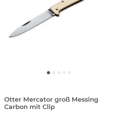
Otter Mercator groß Messing
Carbon mit Clip