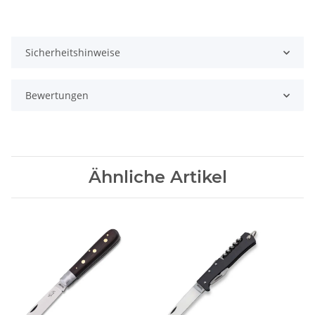
Sicherheitshinweise
Bewertungen
Ähnliche Artikel