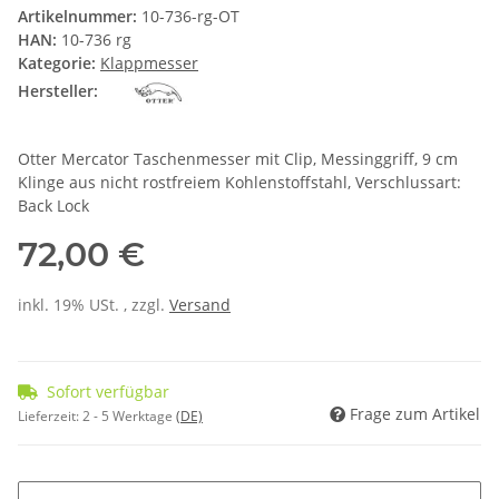
Artikelnummer:
10-736-rg-OT
HAN:
10-736 rg
Kategorie:
Klappmesser
Hersteller:
Otter Mercator Taschenmesser mit Clip, Messinggriff, 9 cm
Klinge aus nicht rostfreiem Kohlenstoffstahl, Verschlussart:
Back Lock
72,00 €
inkl. 19% USt. , zzgl.
Versand
Sofort verfügbar
Frage zum Artikel
Lieferzeit:
2 - 5 Werktage
(DE)