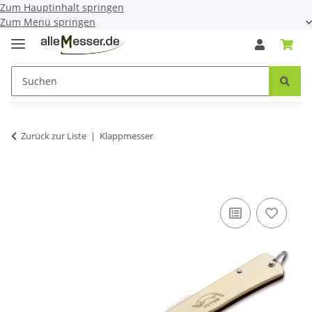
Zum Hauptinhalt springen
Zum Menü springen
Zurück zur Liste
Klappmesser