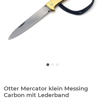
Otter Mercator klein Messing
Carbon mit Lederband