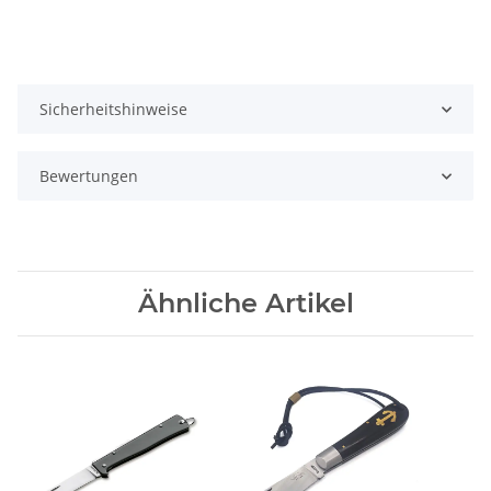
Sicherheitshinweise
Bewertungen
Ähnliche Artikel