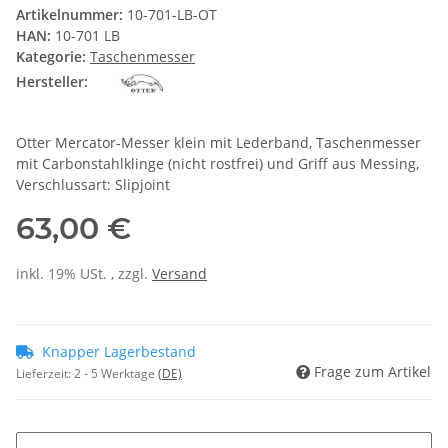
Artikelnummer:
10-701-LB-OT
HAN:
10-701 LB
Kategorie:
Taschenmesser
Hersteller:
Otter Mercator-Messer klein mit Lederband, Taschenmesser
mit Carbonstahlklinge (nicht rostfrei) und Griff aus Messing,
Verschlussart: Slipjoint
63,00 €
inkl. 19% USt. , zzgl.
Versand
Knapper Lagerbestand
Frage zum Artikel
Lieferzeit:
2 - 5 Werktage
(DE)