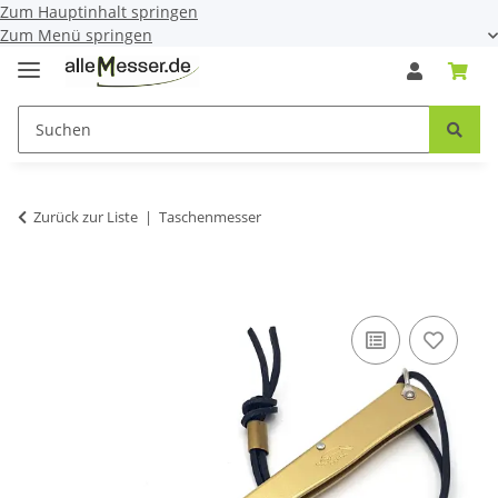
Zum Hauptinhalt springen
Zum Menü springen
Zurück zur Liste
Taschenmesser