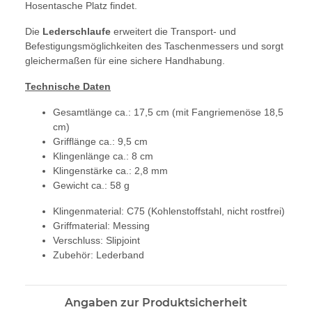
Hosentasche Platz findet.
Die
Lederschlaufe
erweitert die Transport- und
Befestigungsmöglichkeiten des Taschenmessers und sorgt
gleichermaßen für eine sichere Handhabung.
Technische Daten
Gesamtlänge ca.: 17,5 cm (mit Fangriemenöse 18,5
cm)
Grifflänge ca.: 9,5 cm
Klingenlänge ca.: 8 cm
Klingenstärke ca.: 2,8 mm
Gewicht ca.: 58 g
Klingenmaterial: C75 (Kohlenstoffstahl, nicht rostfrei)
Griffmaterial: Messing
Verschluss: Slipjoint
Zubehör: Lederband
Angaben zur Produktsicherheit