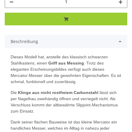
Beschreibung
Dieses Modell hat, anstelle des klassisch schwarzen
Stahlkastens, einen
Griff aus Messing
. Trotz des
eleganten Erscheinungsbildes verfügt auch dieses
Mercator-Messer über die gewohnten Eigenschaften. Es ist
schmal, funktionell und zuverlässig.
Die
Klinge aus nicht rostfreiem Carbonstahl
lässt sich
per Nagelhau zweihändig öffnen und verriegelt nicht. Als
Verschluss kommt der altbewährte Slipjoint-Mechanismus
zum Einsatz.
Dank seiner flachen Bauweise ist das kleine Mercator ein
handliches Messer, welches im Alltag in nahezu jeder