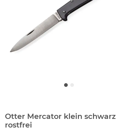
Otter Mercator klein schwarz
rostfrei