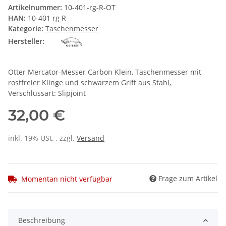
Artikelnummer:
10-401-rg-R-OT
HAN:
10-401 rg R
Kategorie:
Taschenmesser
Hersteller:
Otter Mercator-Messer Carbon Klein, Taschenmesser mit
rostfreier Klinge und schwarzem Griff aus Stahl,
Verschlussart: Slipjoint
32,00 €
inkl. 19% USt. , zzgl.
Versand
Frage zum Artikel
Momentan nicht verfügbar
Beschreibung