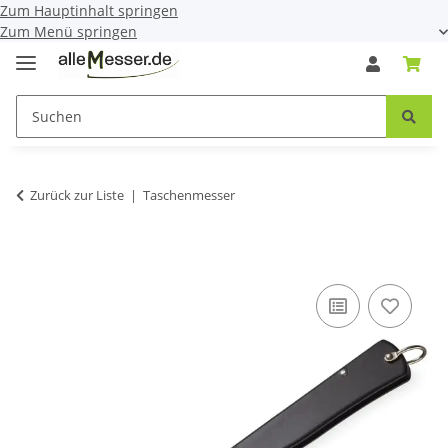
Zum Hauptinhalt springen
Zum Menü springen
Zurück zur Liste
Taschenmesser