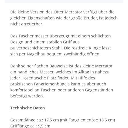
Die kleine Version des Otter Mercator verfügt über die
gleichen Eigenschaften wie der große Bruder, ist jedoch
nicht arretierbar.
Das Taschenmesser überzeugt mit einem schlichten
Design und einem stabilen Griff aus
pulverbeschichtetem Stahl. Die rostfreie Klinge lässt
sich per Nagelhau bequem zweihändig öffnen.
Dank seiner flachen Bauweise ist das kleine Mercator
ein handliches Messer, welches im Alltag in nahezu
jeder Hosentasche Platz findet. Mit Hilfe des
praktischen Fangriemenbügels kann es aber auch
komfortabel an Taschen oder anderen Gegenständen
befestigt werden.
Technische Daten
Gesamtlänge ca.: 17,5 cm (mit Fangriemenöse 18,5 cm)
Grifflänge ca.: 9,5 cm