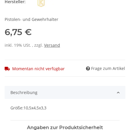
Hersteller:
Pistolen- und Gewehrhalter
6,75 €
inkl. 19% USt. , zzgl.
Versand
Frage zum Artikel
Momentan nicht verfügbar
Beschreibung
Größe:10,5x4,5x3,3
Angaben zur Produktsicherheit