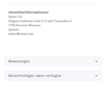
Herstellerinformationen:
Kolser S.A.
Poligono Industrial Calle A, C/ dels Trencadors 2
7750 Ferreries Menorca
Spanien
kolser@kolser.com
Bewertungen
Benachrichtigen, wenn verfügbar