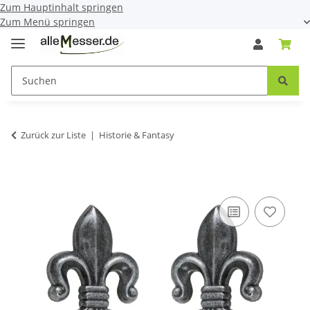
Zum Hauptinhalt springen
Zum Menü springen
Zurück zur Liste
Historie & Fantasy