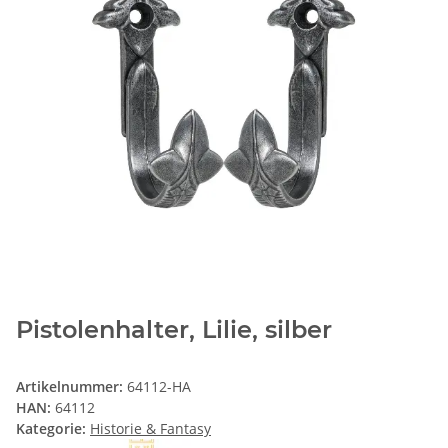
Pistolenhalter, Lilie, silber
Artikelnummer:
64112-HA
HAN:
64112
Kategorie:
Historie & Fantasy