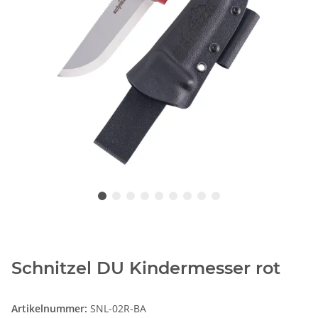
Schnitzel DU Kindermesser rot
Artikelnummer:
SNL-02R-BA