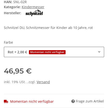
HAN:
SNL-02R
Kategorie:
Kindermesser
Hersteller:
Schnitzel DU, Schnitzmesser für Kinder ab 10 Jahre, rot
Farbe
Rot
+ 2,00 €
Momentan nicht verfügbar
46,95 €
inkl. 19% USt. , zzgl.
Versand
Frage zum Artikel
Momentan nicht verfügbar