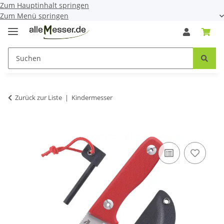
Zum Hauptinhalt springen
Zum Menü springen
Zurück zur Liste
Kindermesser