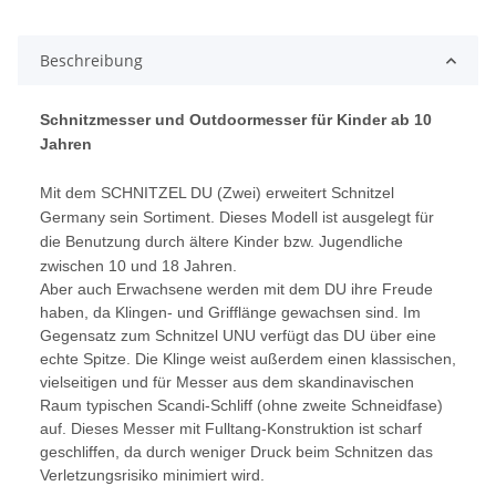
Beschreibung
Schnitzmesser und Outdoormesser für Kinder ab 10
Jahren
Mit dem SCHNITZEL DU (Zwei) erweitert Schnitzel
Germany sein Sortiment. Dieses Modell ist ausgelegt für
die Benutzung durch ältere Kinder bzw. Jugendliche
zwischen 10 und 18 Jahren.
Aber auch Erwachsene werden mit dem DU ihre Freude
haben, da Klingen- und Grifflänge gewachsen sind. Im
Gegensatz zum Schnitzel UNU verfügt das DU über eine
echte Spitze. Die Klinge weist außerdem einen klassischen,
vielseitigen und für Messer aus dem skandinavischen
Raum typischen Scandi-Schliff (ohne zweite Schneidfase)
auf. Dieses Messer mit Fulltang-Konstruktion ist scharf
geschliffen, da durch weniger Druck beim Schnitzen das
Verletzungsrisiko minimiert wird.