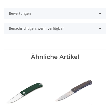
Bewertungen
Benachrichtigen, wenn verfügbar
Ähnliche Artikel