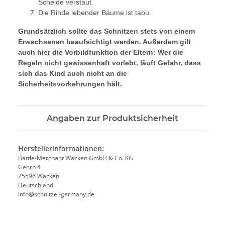
Scheide verstaut.
Die Rinde lebender Bäume ist tabu.
Grundsätzlich sollte das Schnitzen stets von einem
Erwachsenen beaufsichtigt werden. Außerdem gilt
auch hier die Vorbildfunktion der Eltern: Wer die
Regeln nicht gewissenhaft vorlebt, läuft Gefahr, dass
sich das Kind auch nicht an die
Sicherheitsvorkehrungen hält.
Angaben zur Produktsicherheit
Herstellerinformationen:
Battle-Merchant Wacken GmbH & Co. KG
Gehrn 4
25596 Wacken
Deutschland
info@schnitzel-germany.de