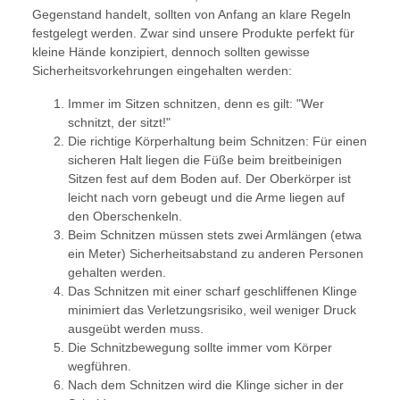
Gegenstand handelt, sollten von Anfang an klare Regeln
festgelegt werden. Zwar sind unsere Produkte perfekt für
kleine Hände konzipiert, dennoch sollten gewisse
Sicherheitsvorkehrungen eingehalten werden:
Immer im Sitzen schnitzen, denn es gilt: "Wer
schnitzt, der sitzt!"
Die richtige Körperhaltung beim Schnitzen: Für einen
sicheren Halt liegen die Füße beim breitbeinigen
Sitzen fest auf dem Boden auf. Der Oberkörper ist
leicht nach vorn gebeugt und die Arme liegen auf
den Oberschenkeln.
Beim Schnitzen müssen stets zwei Armlängen (etwa
ein Meter) Sicherheitsabstand zu anderen Personen
gehalten werden.
Das Schnitzen mit einer scharf geschliffenen Klinge
minimiert das Verletzungsrisiko, weil weniger Druck
ausgeübt werden muss.
Die Schnitzbewegung sollte immer vom Körper
wegführen.
Nach dem Schnitzen wird die Klinge sicher in der