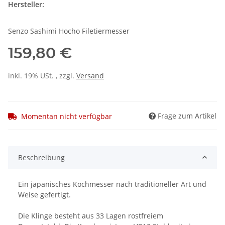
Hersteller:
Senzo Sashimi Hocho Filetiermesser
159,80 €
inkl. 19% USt. , zzgl.
Versand
Frage zum Artikel
Momentan nicht verfügbar
Beschreibung
Ein japanisches Kochmesser nach traditioneller Art und
Weise gefertigt.
Die Klinge besteht aus 33 Lagen rostfreiem