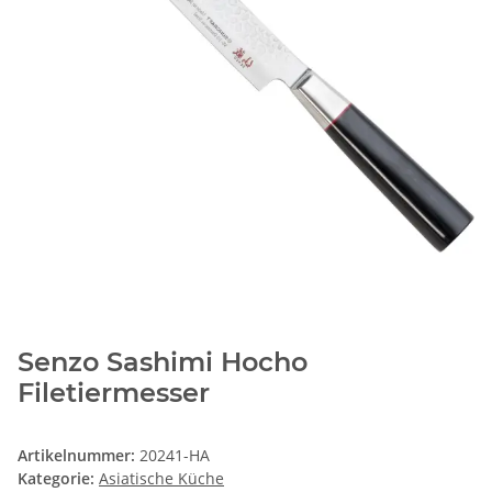
Senzo Sashimi Hocho
Filetiermesser
Artikelnummer:
20241-HA
Kategorie:
Asiatische Küche