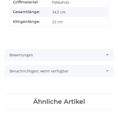
Griffmaterial:
Pakkaholz
Gesamtlänge:
34,5 cm
Klingenlänge:
22 cm
Bewertungen
Benachrichtigen, wenn verfügbar
Ähnliche Artikel