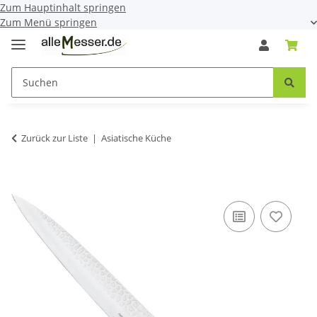
Zum Hauptinhalt springen
Zum Menü springen
Zurück zur Liste
Asiatische Küche