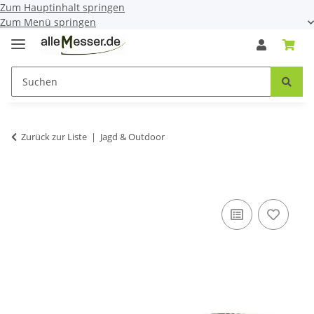
Zum Hauptinhalt springen
Zum Menü springen
Zurück zur Liste
Jagd & Outdoor