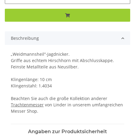
Beschreibung
„Weidmannsheil“-Jagdnicker.
Griffe aus echtem Hirschhorn mit Abschlusskappe.
Feinste Metallteile aus Neusilber.
Klingenlänge: 10 cm
Klingenstahl: 1.4034
Beachten Sie auch die große Kollektion anderer
Trachtenmesser
von Linder in unserem umfangreichen
Messer Shop.
Angaben zur Produktsicherheit