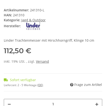
Artikelnummer:
241310-L
HAN:
241310
Kategorie:
Jagd & Outdoor
Hersteller:
Linder Trachtenmesser mit Hirschhorngriff, Klinge 10 cm
112,50 €
inkl. 19% USt. , zzgl.
Versand
Sofort verfügbar
Frage zum Artikel
Lieferzeit:
2 - 5 Werktage
(DE)