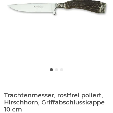
Trachtenmesser, rostfrei poliert,
Hirschhorn, Griffabschlusskappe
10 cm