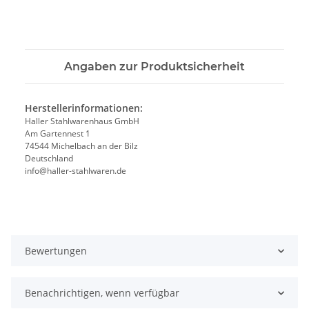
Angaben zur Produktsicherheit
Herstellerinformationen:
Haller Stahlwarenhaus GmbH
Am Gartennest 1
74544 Michelbach an der Bilz
Deutschland
info@haller-stahlwaren.de
Bewertungen
Benachrichtigen, wenn verfügbar