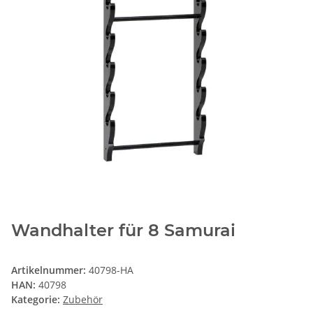
Wandhalter für 8 Samurai
Artikelnummer:
40798-HA
HAN:
40798
Kategorie:
Zubehör