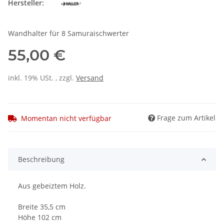
Hersteller:
Wandhalter für 8 Samuraischwerter
55,00 €
inkl. 19% USt. , zzgl.
Versand
Frage zum Artikel
Momentan nicht verfügbar
Beschreibung
Aus gebeiztem Holz.
Breite 35,5 cm
Höhe 102 cm