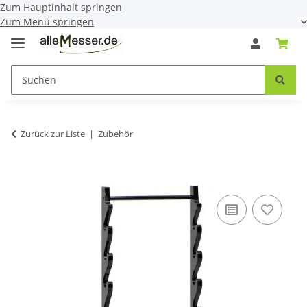
Zum Hauptinhalt springen
Zum Menü springen
Zurück zur Liste
Zubehör