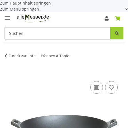
Zum Hauptinhalt springen
Zum Menü springen
Zurück zur Liste
Pfannen & Töpfe