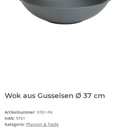
Wok aus Gusseisen Ø 37 cm
Artikelnummer:
9761-PA
HAN:
9761
Kategorie:
Pfannen & Töpfe