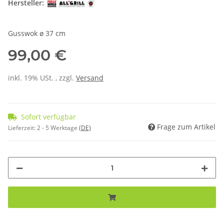
Hersteller:
Gusswok ø 37 cm
99,00 €
inkl. 19% USt. , zzgl.
Versand
Sofort verfügbar
Frage zum Artikel
Lieferzeit:
2 - 5 Werktage
(DE)