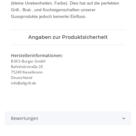
(kleine Unebenheiten, Farbe). Dies hat auf die perfekten
Grill-, Brat-, und Kocheigenschaften unserer
Gussprodukte jedoch keinerlei Einfluss.
Angaben zur Produktsicherheit
Herstellerinformationen:
B.M.S-Burger GmbH
Bahnholzstraße 20
75249 Kieselbronn
Deutschland
info@allgrill.de
Bewertungen