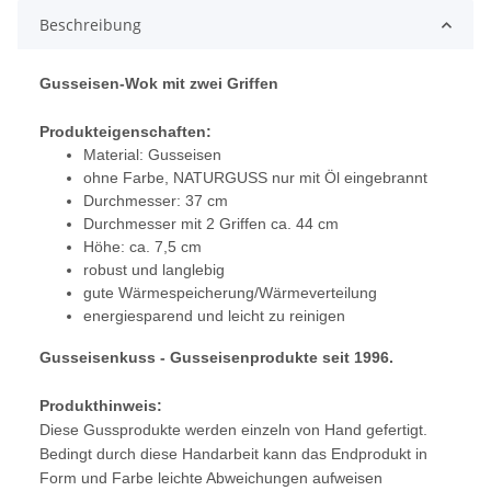
Beschreibung
Gusseisen-Wok mit zwei Griffen
Produkteigenschaften:
Material: Gusseisen
ohne Farbe, NATURGUSS nur mit Öl eingebrannt
Durchmesser: 37 cm
Durchmesser mit 2 Griffen ca. 44 cm
Höhe: ca. 7,5 cm
robust und langlebig
gute Wärmespeicherung/Wärmeverteilung
energiesparend und leicht zu reinigen
Gusseisenkuss - Gusseisenprodukte seit 1996.
Produkthinweis:
Diese Gussprodukte werden einzeln von Hand gefertigt.
Bedingt durch diese Handarbeit kann das Endprodukt in
Form und Farbe leichte Abweichungen aufweisen