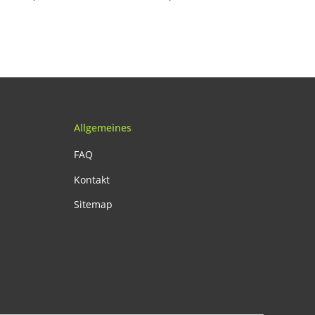
Allgemeines
FAQ
Kontakt
Sitemap