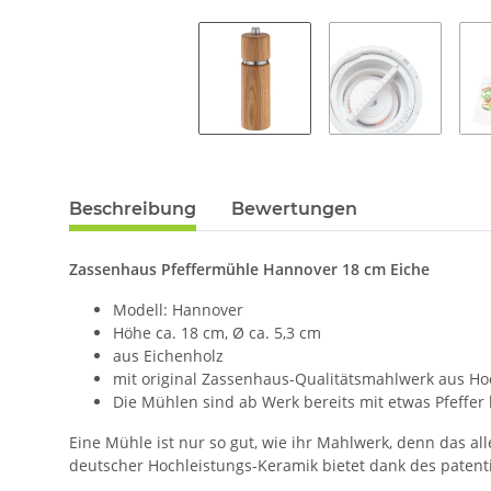
Beschreibung
Bewertungen
Zassenhaus Pfeffermühle Hannover 18 cm Eiche
Modell: Hannover
Höhe ca. 18 cm, Ø ca. 5,3 cm
aus Eichenholz
mit original Zassenhaus-Qualitätsmahlwerk aus Ho
Die Mühlen sind ab Werk bereits mit etwas Pfeffer b
Eine Mühle ist nur so gut, wie ihr Mahlwerk, denn das 
deutscher Hochleistungs-Keramik bietet dank des patenti