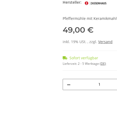
Hersteller:
Pfeffermühle mit Keramikmahlw
49,00 €
inkl. 19% USt. , zzgl.
Versand
Sofort verfügbar
Lieferzeit:
2 - 5 Werktage
(DE)