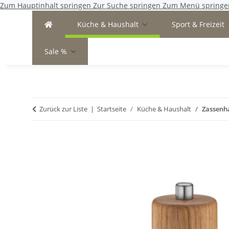
Zum Hauptinhalt springen
Zur Suche springen
Zum Menü springe
Küche & Haushalt
Sport & Freizeit
Sale %
Zurück zur Liste
Startseite
Küche & Haushalt
Zassenh