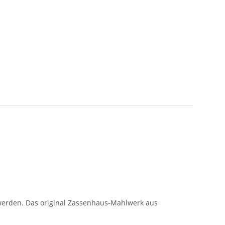
 werden. Das original Zassenhaus-Mahlwerk aus