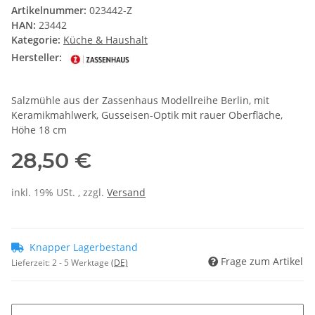
Artikelnummer:
023442-Z
HAN:
23442
Kategorie:
Küche & Haushalt
Hersteller:
Salzmühle aus der Zassenhaus Modellreihe Berlin, mit
Keramikmahlwerk, Gusseisen-Optik mit rauer Oberfläche,
Höhe 18 cm
28,50 €
inkl. 19% USt. , zzgl.
Versand
Knapper Lagerbestand
Frage zum Artikel
Lieferzeit:
2 - 5 Werktage
(DE)