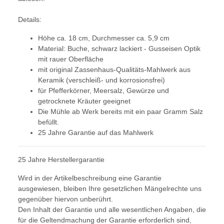
Details:
Höhe ca. 18 cm, Durchmesser ca. 5,9 cm
Material: Buche, schwarz lackiert - Gusseisen Optik
mit rauer Oberfläche
mit original Zassenhaus-Qualitäts-Mahlwerk aus
Keramik (verschleiß- und korrosionsfrei)
für Pfefferkörner, Meersalz, Gewürze und
getrocknete Kräuter geeignet
Die Mühle ab Werk bereits mit ein paar Gramm Salz
befüllt.
25 Jahre Garantie auf das Mahlwerk
25 Jahre Herstellergarantie
Wird in der Artikelbeschreibung eine Garantie
ausgewiesen, bleiben Ihre gesetzlichen Mängelrechte uns
gegenüber hiervon unberührt.
Den Inhalt der Garantie und alle wesentlichen Angaben, die
für die Geltendmachung der Garantie erforderlich sind,