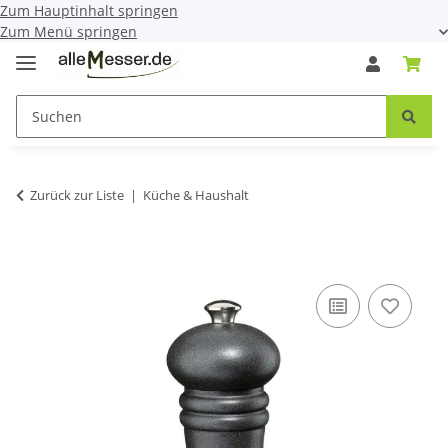
Zum Hauptinhalt springen
Zum Menü springen
Zurück zur Liste
Küche & Haushalt