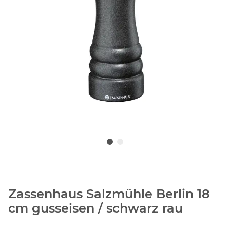
Zassenhaus Salzmühle Berlin 18
cm gusseisen / schwarz rau