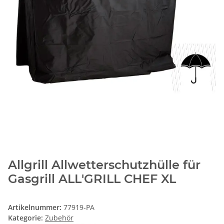
Allgrill Allwetterschutzhülle für
Gasgrill ALL'GRILL CHEF XL
Artikelnummer:
77919-PA
Kategorie:
Zubehör