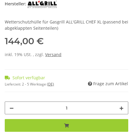
Hersteller:
Wetterschutzhülle für Gasgrill ALL'GRILL CHEF XL (passend bei
abgeklappten Seitenteilen)
144,00 €
inkl. 19% USt. , zzgl.
Versand
Sofort verfügbar
Frage zum Artikel
Lieferzeit:
2 - 5 Werktage
(DE)