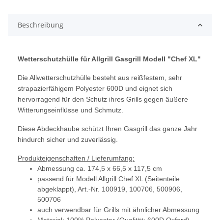
Beschreibung
Wetterschutzhülle für Allgrill Gasgrill Modell "Chef XL"
Die Allwetterschutzhülle besteht aus reißfestem, sehr
strapazierfähigem Polyester 600D und eignet sich
hervorragend für den Schutz ihres Grills gegen äußere
Witterungseinflüsse und Schmutz.
Diese Abdeckhaube schützt Ihren Gasgrill das ganze Jahr
hindurch sicher und zuverlässig.
Produkteigenschaften / Lieferumfang:
Abmessung ca. 174,5 x 66,5 x 117,5 cm
passend für Modell Allgrill Chef XL (Seitenteile
abgeklappt), Art.-Nr. 100919, 100706, 500906,
500706
auch verwendbar für Grills mit ähnlicher Abmessung