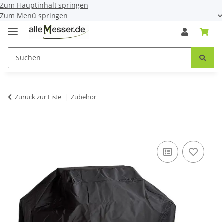
Zum Hauptinhalt springen
Zum Menü springen
Zurück zur Liste
Zubehör