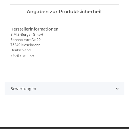
Angaben zur Produktsicherheit
Herstellerinformationen:
B.M.S-Burger GmbH
Bahnholzstraße 20
75249 Kieselbronn
Deutschland
info@allgrill.de
Bewertungen