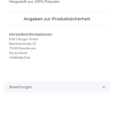
Hergestellt aus 100% Polyester.
Angaben zur Produktsicherheit
Herstellerinformationen:
B.M.S-Burger GmbH
Bahnholzstraße 20
75249 Kieselbronn
Deutschland
info@allgrill.de
Bewertungen