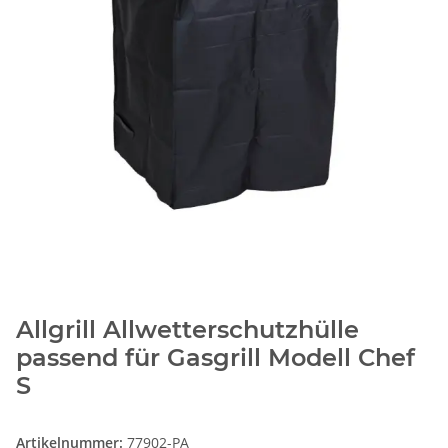
Allgrill Allwetterschutzhülle
passend für Gasgrill Modell Chef
S
Artikelnummer:
77902-PA