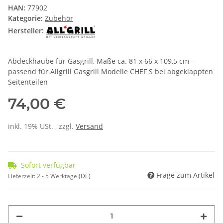
HAN:
77902
Kategorie:
Zubehör
Hersteller:
Abdeckhaube für Gasgrill, Maße ca. 81 x 66 x 109,5 cm -
passend für Allgrill Gasgrill Modelle CHEF S bei abgeklappten
Seitenteilen
74,00 €
inkl. 19% USt. , zzgl.
Versand
Sofort verfügbar
Frage zum Artikel
Lieferzeit:
2 - 5 Werktage
(DE)