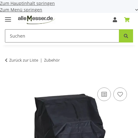
Zum Hauptinhalt springen
Zum Menü springen
Zurück zur Liste
Zubehör